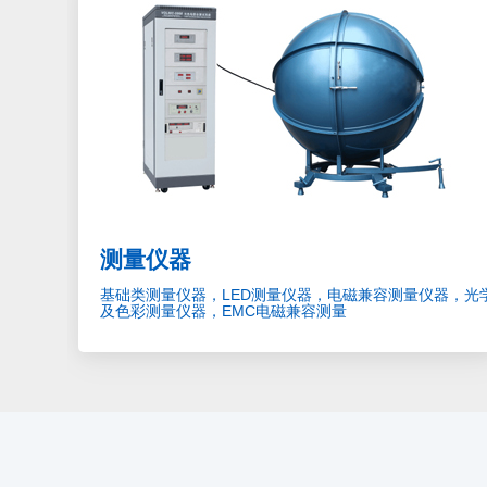
测量仪器
基础类测量仪器，LED测量仪器，电磁兼容测量仪器，光
及色彩测量仪器，EMC电磁兼容测量