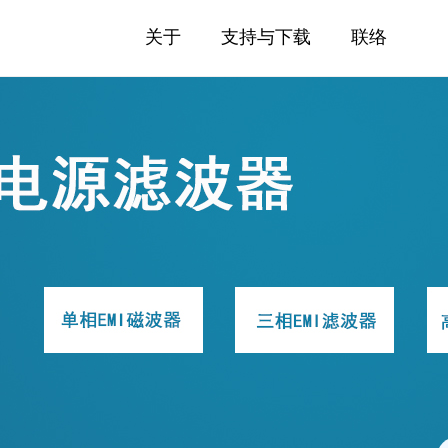
关于
支持与下载
联络