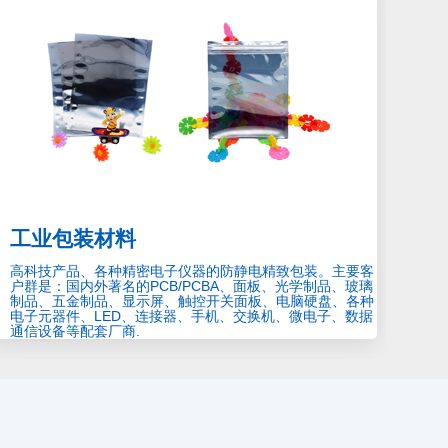
工业包装材料
高科技产品、各种精密电子仪器的防静电精致包装。主要客
户群是：国内外著名的PCB/PCBA、面板、光学制品、玻璃
制品、五金制品、显示屏、触控开关面板、电脑硬盘、各种
电子元器件、LED、连接器、手机、交换机、微电子、数据
通信设备等配套厂商.