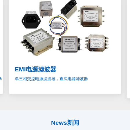
EMI电源滤波器
学
单三相交流电源滤波器，直流电源滤波器
News新闻