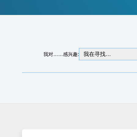
我对……感兴趣: