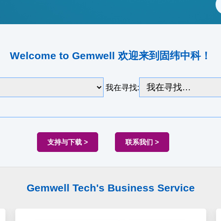
Welcome to Gemwell 欢迎来到固纬中科！
我在寻找:
支持与下载 >
联系我们 >
Gemwell Tech's Business Service